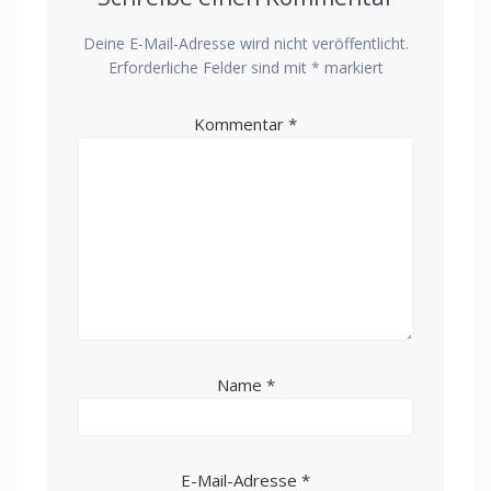
Deine E-Mail-Adresse wird nicht veröffentlicht.
Erforderliche Felder sind mit
*
markiert
Kommentar
*
Name
*
E-Mail-Adresse
*