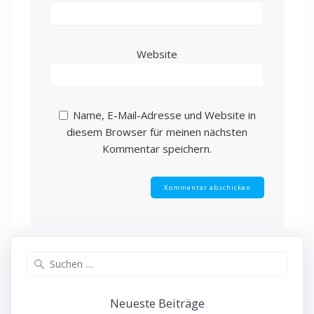
Website
Name, E-Mail-Adresse und Website in
diesem Browser für meinen nächsten
Kommentar speichern.
Suchen
nach:
Neueste Beiträge